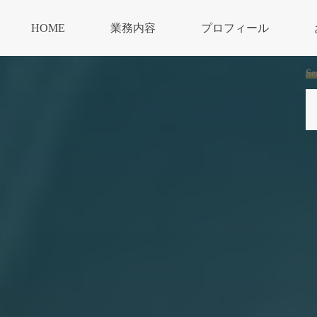
HOME
業務内容
プロフィール
Se