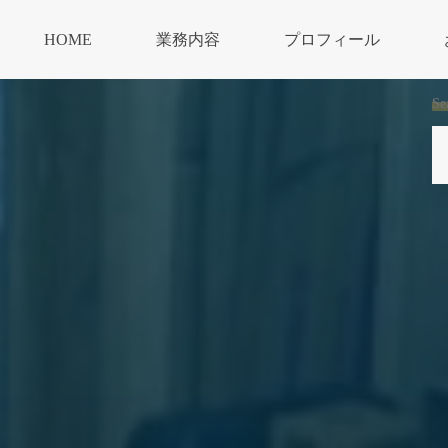
HOME
業務内容
プロフィール
Se