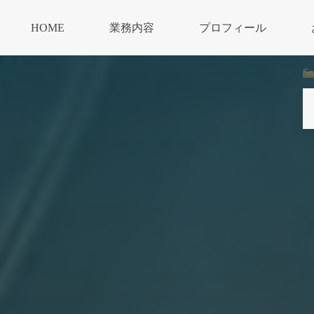
HOME
業務内容
プロフィール
Se