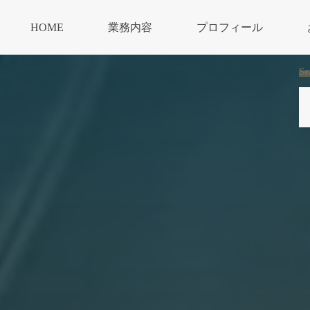
HOME
業務内容
プロフィール
Se